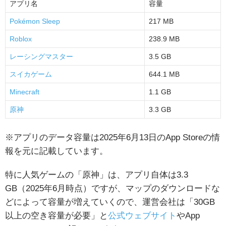
アプリ名
容量
Pokémon Sleep
217 MB
Roblox
238.9 MB
レーシングマスター
3.5 GB
スイカゲーム
644.1 MB
Minecraft
1.1 GB
原神
3.3 GB
※アプリのデータ容量は2025年6月13日のApp Storeの情
報を元に記載しています。
特に人気ゲームの「原神」は、アプリ自体は3.3
GB（2025年6月時点）ですが、マップのダウンロードな
どによって容量が増えていくので、運営会社は「30GB
以上の空き容量が必要」と
公式ウェブサイト
やApp