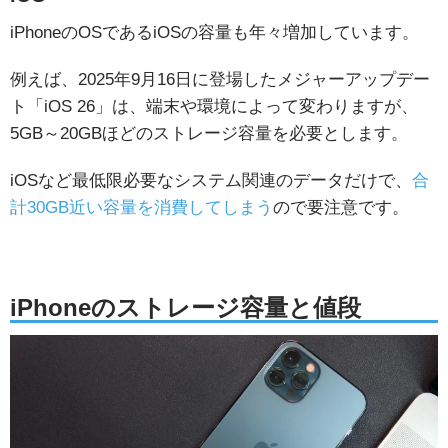
iPhoneのOSであるiOSの容量も年々増加しています。
例えば、2025年9月16日に登場したメジャーアップデー
ト「iOS 26」は、端末や環境によって変わりますが、
5GB～20GBほどのストレージ容量を必要とします。
iOSなど最低限必要なシステム関連のデータだけで、
合
計30GB近い容量を消費してしまう
ので要注意です。
iPhoneのストレージ容量と値段