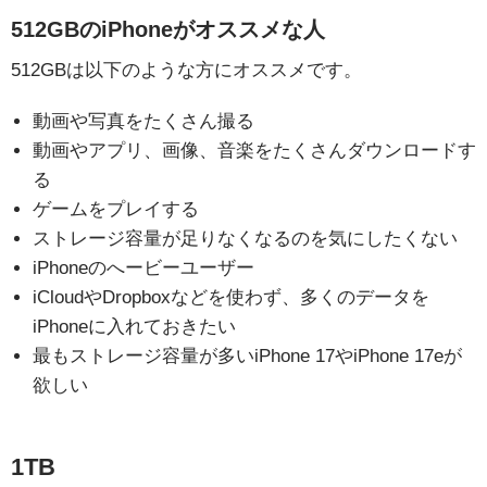
512GBのiPhoneがオススメな人
512GBは以下のような方にオススメです。
動画や写真をたくさん撮る
動画やアプリ、画像、音楽をたくさんダウンロードす
る
ゲームをプレイする
ストレージ容量が足りなくなるのを気にしたくない
iPhoneのへービーユーザー
iCloudやDropboxなどを使わず、多くのデータを
iPhoneに入れておきたい
最もストレージ容量が多いiPhone 17やiPhone 17eが
欲しい
1TB