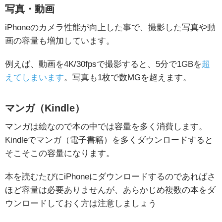
写真・動画
iPhoneのカメラ性能が向上した事で、撮影した写真や動
画の容量も増加しています。
例えば、動画を4K/30fpsで撮影すると、5分で1GBを
超
えてしまいます
。写真も1枚で数MGを超えます。
マンガ（Kindle）
マンガは絵なので本の中では容量を多く消費します。
Kindleでマンガ（電子書籍）を多くダウンロードすると
そこそこの容量になります。
本を読むたびにiPhoneにダウンロードするのであればさ
ほど容量は必要ありませんが、あらかじめ複数の本をダ
ウンロードしておく方は注意しましょう