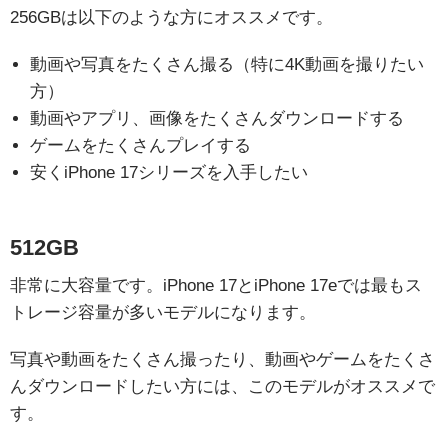
256GBは以下のような方にオススメです。
動画や写真をたくさん撮る（特に4K動画を撮りたい
方）
動画やアプリ、画像をたくさんダウンロードする
ゲームをたくさんプレイする
安くiPhone 17シリーズを入手したい
512GB
非常に大容量です。iPhone 17とiPhone 17eでは最もス
トレージ容量が多いモデルになります。
写真や動画をたくさん撮ったり、動画やゲームをたくさ
んダウンロードしたい方には、このモデルがオススメで
す。