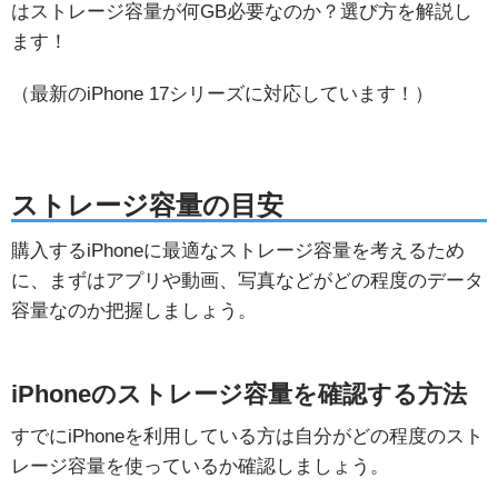
はストレージ容量が何GB必要なのか？選び方を解説し
ます！
（最新のiPhone 17シリーズに対応しています！）
ストレージ容量の目安
購入するiPhoneに最適なストレージ容量を考えるため
に、まずはアプリや動画、写真などがどの程度のデータ
容量なのか把握しましょう。
iPhoneのストレージ容量を確認する方法
すでにiPhoneを利用している方は自分がどの程度のスト
レージ容量を使っているか確認しましょう。