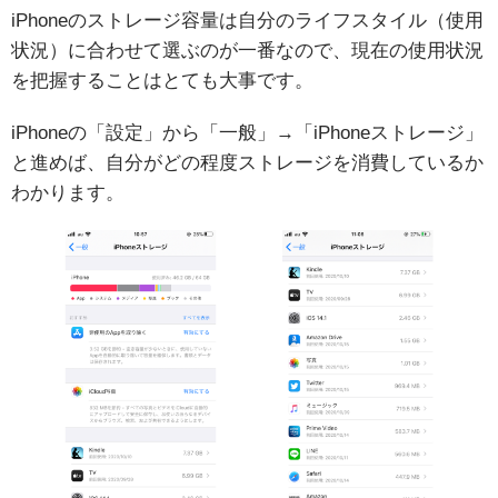
iPhoneのストレージ容量は自分のライフスタイル（使用
状況）に合わせて選ぶのが一番なので、現在の使用状況
を把握することはとても大事です。
iPhoneの「設定」から「一般」→「iPhoneストレージ」
と進めば、自分がどの程度ストレージを消費しているか
わかります。