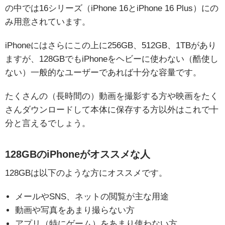
の中では16シリーズ（iPhone 16とiPhone 16 Plus）にの
み用意されています。
iPhoneにはさらにこの上に256GB、512GB、1TBがあり
ますが、128GBでもiPhoneをヘビーに使わない（酷使し
ない）一般的なユーザーであれば十分な容量です。
たくさんの（長時間の）動画を撮影する方や映画をたく
さんダウンロードして本体に保存する方以外はこれで十
分と言えるでしょう。
128GBのiPhoneがオススメな人
128GBは以下のような方にオススメです。
メールやSNS、ネットの閲覧が主な用途
動画や写真をあまり撮らない方
アプリ（特にゲーム）をあまり使わない方