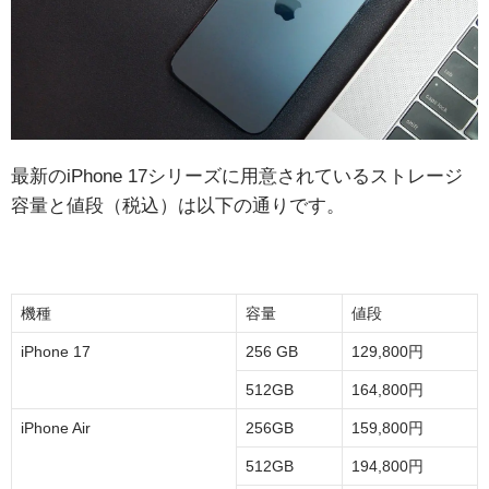
最新のiPhone 17シリーズに用意されているストレージ
容量と値段（税込）は以下の通りです。
機種
容量
値段
iPhone 17
256 GB
129,800円
512GB
164,800円
iPhone Air
256GB
159,800円
512GB
194,800円