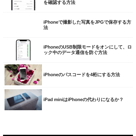
を確認する方法
iPhoneで撮影した写真をJPGで保存する方
法
iPhoneのUSB制限モードをオンにして、ロ
ック中のデータ通信を防ぐ方法
iPhoneのパスコードを4桁にする方法
iPad miniはiPhoneの代わりになるか？