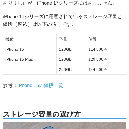
ありましたが、iPhone 17シリーズにはありません。
iPhone 16シリーズに用意されているストレージ容量と
値段（税込）は以下の通りです。
機種
容量
値段
iPhone 16
128GB
114,800円
iPhone 16 Plus
128GB
129,800円
256GB
144,800円
参考：
iPhone 16の値段一覧
ストレージ容量の選び方