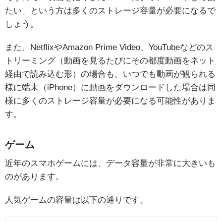
たい」という方は多くのストレージ容量が必要になるで
しょう。
また、NetflixやAmazon Prime Video、YouTubeなどのス
トリーミング（動画を見るたびにその都度動画をネット
経由で読み込む形）の場合も、いつでも動画が観られる
様に端末（iPhone）に動画をダウンロードした場合は同
様に多くのストレージ容量が必要になる可能性がありま
す。
ゲーム
近年のスマホゲームには、データ容量が非常に大きいも
のがあります。
人気ゲームの容量は以下の通りです。