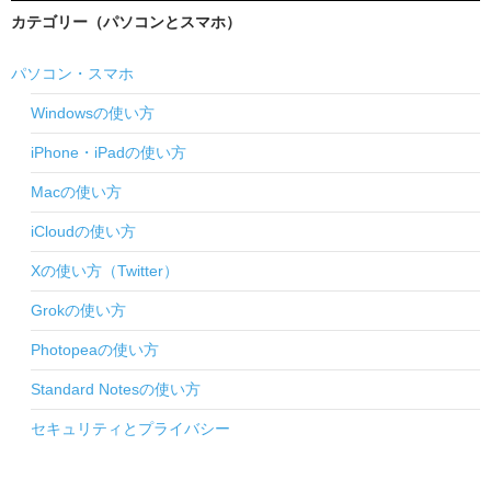
カテゴリー（パソコンとスマホ）
パソコン・スマホ
Windowsの使い方
iPhone・iPadの使い方
Macの使い方
iCloudの使い方
Xの使い方（Twitter）
Grokの使い方
Photopeaの使い方
Standard Notesの使い方
セキュリティとプライバシー