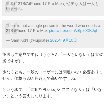
世界に2TBのiPhone 17 Pro Maxが必要な人は一人も
いません。
There is not a single person in the world who needs a
2TB iPhone 17 Pro Max
pic.twitter.com/z6px0XKJqf
— Sam Kohl (@iupdate)
2025年9月10日
筆者も同意見ですね（もちろん「一人もいない」は大袈
裟ですが）。
少なくとも、一般のユーザーには間違いなく必要ありま
せん。価格も30万円超えで高いですしね。
という訳で、「2TBのiPhoneがオススメな人」は「いな
い」という答えになります。