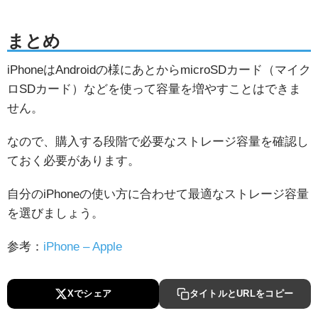
まとめ
iPhoneはAndroidの様にあとからmicroSDカード（マイク
ロSDカード）などを使って容量を増やすことはできま
せん。
なので、購入する段階で必要なストレージ容量を確認し
ておく必要があります。
自分のiPhoneの使い方に合わせて最適なストレージ容量
を選びましょう。
参考：
iPhone – Apple
Xでシェア
タイトルとURLをコピー