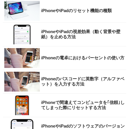
iPhoneやiPadのリセット機能の種類
iPhoneやiPadの視差効果（動く背景や壁
紙）を止める方法
iPhoneの電卓におけるパーセントの使い方
iPhoneのパスコードに英数字（アルファベ
ット）を入力する方法
iPhoneで間違えてコンピュータを｢信頼｣し
てしまった際にリセットする方法
iPhoneやiPadのソフトウェアのバージョン