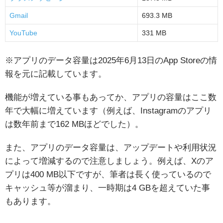
Gmail
693.3 MB
YouTube
331 MB
※アプリのデータ容量は2025年6月13日のApp Storeの情
報を元に記載しています。
機能が増えている事もあってか、アプリの容量はここ数
年で大幅に増えています（例えば、Instagramのアプリ
は数年前まで162 MBほどでした）。
また、アプリのデータ容量は、アップデートや利用状況
によって増減するので注意しましょう。例えば、Xのア
プリは400 MB以下ですが、筆者は長く使っているので
キャッシュ等が溜まり、一時期は4 GBを超えていた事
もあります。