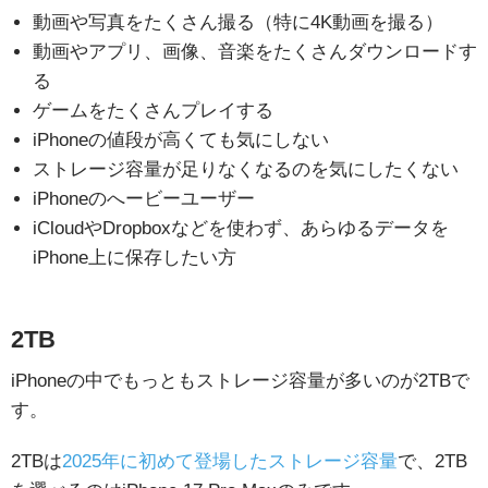
動画や写真をたくさん撮る（特に4K動画を撮る）
動画やアプリ、画像、音楽をたくさんダウンロードす
る
ゲームをたくさんプレイする
iPhoneの値段が高くても気にしない
ストレージ容量が足りなくなるのを気にしたくない
iPhoneのへービーユーザー
iCloudやDropboxなどを使わず、あらゆるデータを
iPhone上に保存したい方
2TB
iPhoneの中でもっともストレージ容量が多いのが2TBで
す。
2TBは
2025年に初めて登場したストレージ容量
で、2TB