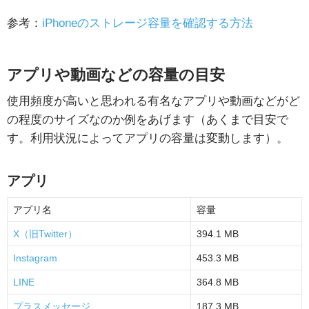
参考：
iPhoneのストレージ容量を確認する方法
アプリや動画などの容量の目安
使用頻度が高いと思われる有名なアプリや動画などがど
の程度のサイズなのか例をあげます（あくまで目安で
す。利用状況によってアプリの容量は変動します）。
アプリ
アプリ名
容量
X（旧Twitter）
394.1 MB
Instagram
453.3 MB
LINE
364.8 MB
プラスメッセージ
187.3 MB