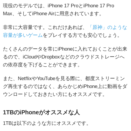
現役のモデルでは、iPhone 17 ProとiPhone 17 Pro
Max、そしてiPhone Airに用意されています。
非常に大容量です。これだけあれば、
「原神」のような
容量が多いゲーム
をプレイする方でも安心でしょう。
たくさんのデータを常にiPhoneに入れておくことが出来
るので、iCloudやDropboxなどのクラウドストレージへ
の依存度を下げることができます。
また、NetflixやYouTubeを見る際に、都度ストリーミン
グ再生するのではなく、あらかじめiPhone上に動画をダ
ウンロードしておきたい方にもオススメです。
1TBのiPhoneがオススメな人
1TBは以下のような方にオススメです。