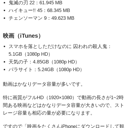
鬼滅の刃 22：61.945 MB
ハイキュー!! 45：68.345 MB
チェンソーマン 9：49.623 MB
映画（iTunes）
スマホを落としただけなのに 囚われの殺人鬼：
5.1GB（1080p HD）
天気の子：4.85GB（1080p HD）
パラサイト：5.24GB（1080p HD）
動画はかなりデータ容量が多いです。
特に画質がフルHD（1920×1080）で動画の長さが1~2時
間ある映画などはかなりデータ容量が大きいので、スト
レージ容量も相応の量が必要になります。
ですので「映画をたくさんiPhoneにダウンロードして観