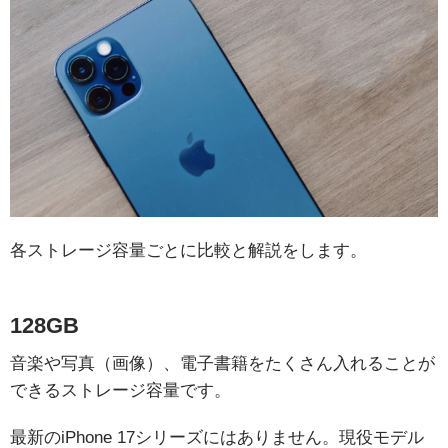
各ストレージ容量ごとに比較と解説をします。
128GB
音楽や写真（画像）、電子書籍をたくさん入れることが
できるストレージ容量です。
最新のiPhone 17シリーズにはありません。現役モデル