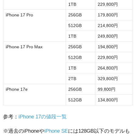
1TB
229,800円
iPhone 17 Pro
256GB
179,800円
512GB
214,800円
1TB
249,800円
iPhone 17 Pro Max
256GB
194,800円
512GB
229,800円
1TB
264,800円
2TB
329,800円
iPhone 17e
256GB
99,800円
512GB
134,800円
参考：
iPhone 17の値段一覧
※過去のiPhoneや
iPhone SE
には128GB以下のモデルも