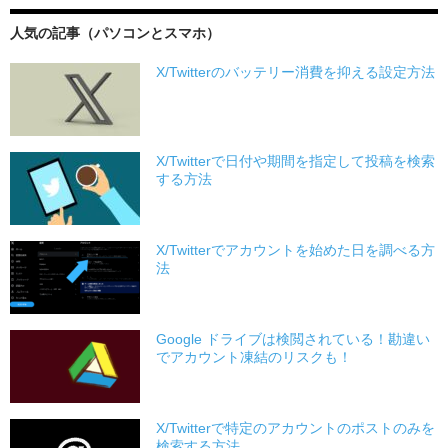
人気の記事（パソコンとスマホ）
X/Twitterのバッテリー消費を抑える設定方法
X/Twitterで日付や期間を指定して投稿を検索
する方法
X/Twitterでアカウントを始めた日を調べる方
法
Google ドライブは検閲されている！勘違い
でアカウント凍結のリスクも！
X/Twitterで特定のアカウントのポストのみを
検索する方法