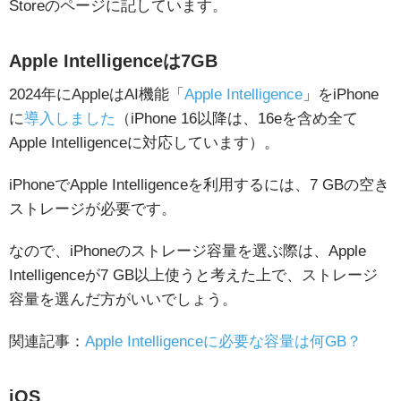
Storeのページに記しています。
Apple Intelligenceは7GB
2024年にAppleはAI機能「
Apple Intelligence
」をiPhone
に
導入しました
（iPhone 16以降は、16eを含め全て
Apple Intelligenceに対応しています）。
iPhoneでApple Intelligenceを利用するには、7 GBの空き
ストレージが必要です。
なので、iPhoneのストレージ容量を選ぶ際は、Apple
Intelligenceが7 GB以上使うと考えた上で、ストレージ
容量を選んだ方がいいでしょう。
関連記事：
Apple Intelligenceに必要な容量は何GB？
iOS