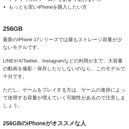
もっとも安いiPhoneを購入したい方
256GB
最新のiPhone 17シリーズでは最もストレージ容量が少
ないモデルです。
LINEやX/Twitter、Instagramなどの利用が主で、大容量
の動画を撮影・保存したりしないのなら、このモデルで
十分です。
ただし、ゲームをプレイする方は、ゲームの進捗によっ
て使用する容量が増えていく可能性があるので注意しま
しょう。
256GBのiPhoneがオススメな人