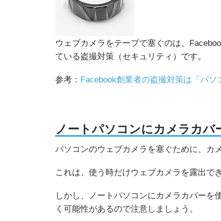
ウェブカメラをテープで塞ぐのは、Faceb
ている盗撮対策（セキュリティ）です。
参考：
Facebook創業者の盗撮対策は「
ノートパソコンにカメラカバ
パソコンのウェブカメラを塞ぐために、カ
これは、使う時だけウェブカメラを露出で
しかし、ノートパソコンにカメラカバーを
く可能性があるので注意しましょう。