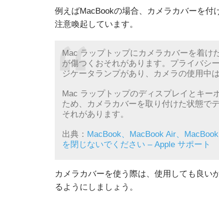
例えばMacBookの場合、カメラカバーを付
注意喚起しています。
Mac ラップトップにカメラカバーを着
が傷つくおそれがあります。プライバシー
ジケータランプがあり、カメラの使用中
Mac ラップトップのディスプレイとキ
ため、カメラカバーを取り付けた状態で
それがあります。
出典：
MacBook、MacBook Air、M
を閉じないでください – Apple サポート
カメラカバーを使う際は、使用しても良い
るようにしましょう。