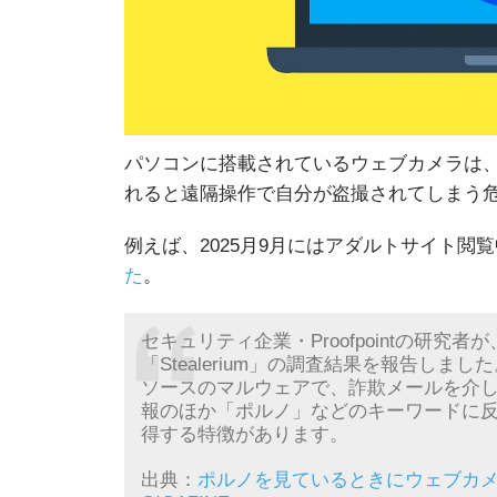
パソコンに搭載されているウェブカメラは
れると遠隔操作で自分が盗撮されてしまう
例えば、2025月9月にはアダルトサイト閲
た
。
セキュリティ企業・Proofpointの研
「Stealerium」の調査結果を報告しました。
ソースのマルウェアで、詐欺メールを介し
報のほか「ポルノ」などのキーワードに反
得する特徴があります。
出典：
ポルノを見ているときにウェブカメ