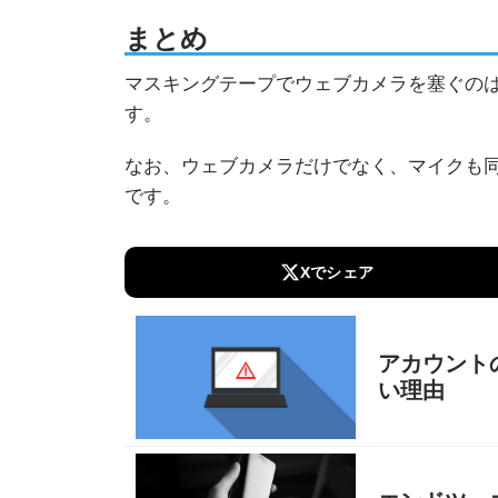
まとめ
マスキングテープでウェブカメラを塞ぐの
す。
なお、ウェブカメラだけでなく、マイクも
です。
Xでシェア
アカウント
い理由