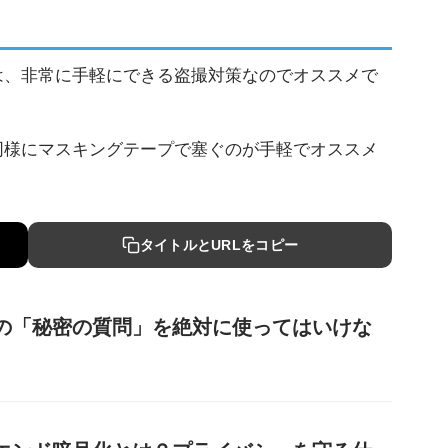
は、非常に手軽にできる盗撮対策なのでオススメで
同様にマスキングテープで塞ぐのが手軽でオススメ
タイトルとURLをコピー
の「秘密の質問」を絶対に使ってはいけな