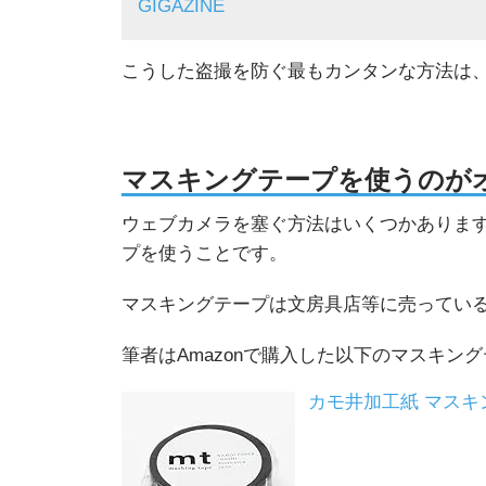
GIGAZINE
こうした盗撮を防ぐ最もカンタンな方法は
マスキングテープを使うのが
ウェブカメラを塞ぐ方法はいくつかありま
プを使うことです。
マスキングテープは文房具店等に売っている
筆者はAmazonで購入した以下のマスキン
カモ井加工紙 マスキン