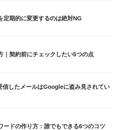
を定期的に変更するのは絶対NG
び方｜契約前にチェックしたい5つの点
送受信したメールはGoogleに盗み見されてい
ワードの作り方：誰でもできる6つのコツ