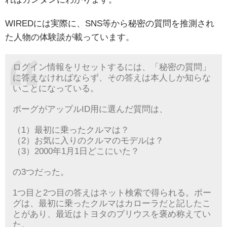
WIREDには実際に、SNS等から秘密の質問を推測され
た人物の体験談が載っています。
ログイン情報をリセットするには、「秘密の質問」
に答えなければならず、その答えは本人しか知らな
いことになっている。
ポーグがアップルID用に選んだ質問は、
（1）最初に乗ったクルマは？
（2）お気に入りのクルマのモデルは？
（3）2000年1月1日どこにいた？
の3つだった。
1つ目と2つ目の答えはネット検索で得られる。ポー
グは、最初に乗ったクルマはカローラだと記したこ
とがあり、最近はトヨタのプリウスを褒め称えてい
た。