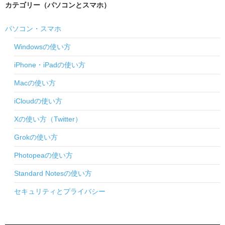
カテゴリー（パソコンとスマホ）
パソコン・スマホ
Windowsの使い方
iPhone・iPadの使い方
Macの使い方
iCloudの使い方
Xの使い方（Twitter）
Grokの使い方
Photopeaの使い方
Standard Notesの使い方
セキュリティとプライバシー