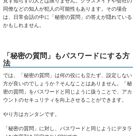
見ず知らずの人とは限りません。クラスメイトや会社の
同僚などの知人が犯人の可能性もあります。その場合
は、日常会話の中に「秘密の質問」の答えが隠れている
かもしれません。
「秘密の質問」もパスワードにする方
法
では、「秘密の質問」は何の役にも立たず、設定しない
方が良いのでしょうか？そんなことはありません。「秘
密の質問」をパスワードと同じように扱うことで、アカ
ウントのセキュリティを向上させることができます。
やり方はカンタンです。
「秘密の質問」に対し、パスワードと同じようにデタラ