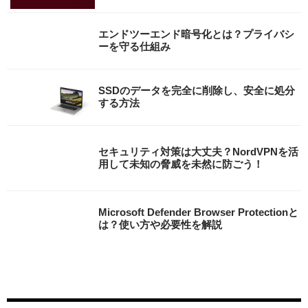
エンドツーエンド暗号化とは？プライバシ
ーを守る仕組み
SSDのデータを完全に削除し、安全に処分
する方法
セキュリティ対策は大丈夫？NordVPNを活
用して未知の脅威を未然に防ごう！
Microsoft Defender Browser Protectionと
は？使い方や必要性を解説