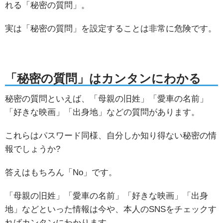
れる「秘密の質問」。
実は「秘密の質問」を設定することは非常に危険です。
「秘密の質問」はカンタンにわかる
秘密の質問といえば、「母親の旧姓」「愛車の名前」
「好きな映画」「出身地」などの質問があります。
これらはパスワード同様、自分しか知り得ない秘密の情
報でしょうか?
答えはもちろん「No」です。
「母親の旧姓」「愛車の名前」「好きな映画」「出身
地」などといった情報は今や、本人のSNSをチェックす
ればカンタンにわかります。