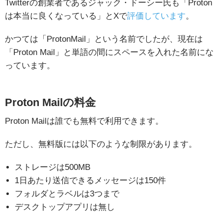
Twitterの創業者であるジャック・ドーシー氏も「Proton
は本当に良くなっている」とXで
評価しています
。
かつては「ProtonMail」という名前でしたが、現在は
「Proton Mail」と単語の間にスペースを入れた名前にな
っています。
Proton Mailの料金
Proton Mailは誰でも無料で利用できます。
ただし、無料版には以下のような制限があります。
ストレージは500MB
1日あたり送信できるメッセージは150件
フォルダとラベルは3つまで
デスクトップアプリは無し