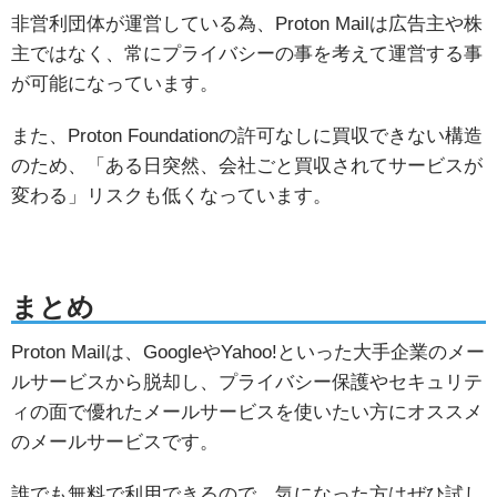
非営利団体が運営している為、Proton Mailは広告主や株
主ではなく、常にプライバシーの事を考えて運営する事
が可能になっています。
また、Proton Foundationの許可なしに買収できない構造
のため、「ある日突然、会社ごと買収されてサービスが
変わる」リスクも低くなっています。
まとめ
Proton Mailは、GoogleやYahoo!といった大手企業のメー
ルサービスから脱却し、プライバシー保護やセキュリテ
ィの面で優れたメールサービスを使いたい方にオススメ
のメールサービスです。
誰でも無料で利用できるので、気になった方はぜひ試し