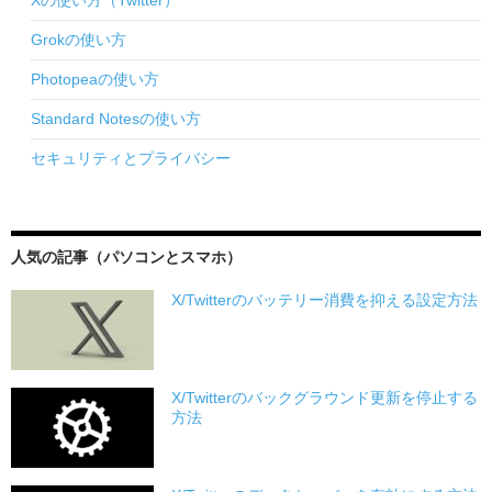
Xの使い方（Twitter）
Grokの使い方
Photopeaの使い方
Standard Notesの使い方
セキュリティとプライバシー
人気の記事（パソコンとスマホ）
X/Twitterのバッテリー消費を抑える設定方法
X/Twitterのバックグラウンド更新を停止する
方法