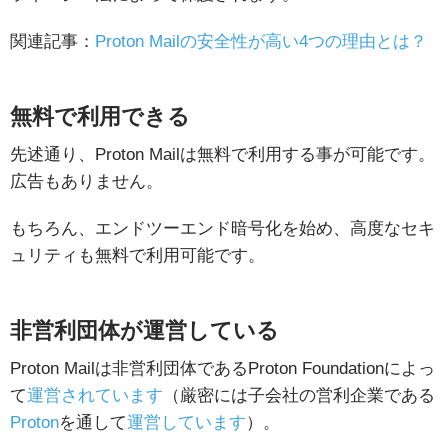
関連記事：
Proton Mailの安全性が高い4つの理由とは？
無料で利用できる
先述通り、Proton Mailは無料で利用する事が可能です。
広告もありません。
もちろん、エンドツーエンド暗号化を始め、高度なセキ
ュリティも無料で利用可能です。
非営利団体が運営している
Proton Mailは非営利団体であるProton Foundationによっ
て
運営されています
（厳密には子会社の営利企業である
Proton
を通して
運営しています
）。