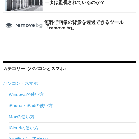
ータは監視されているのか？
無料で画像の背景を透過できるツール
「remove.bg」
カテゴリー（パソコンとスマホ）
パソコン・スマホ
Windowsの使い方
iPhone・iPadの使い方
Macの使い方
iCloudの使い方