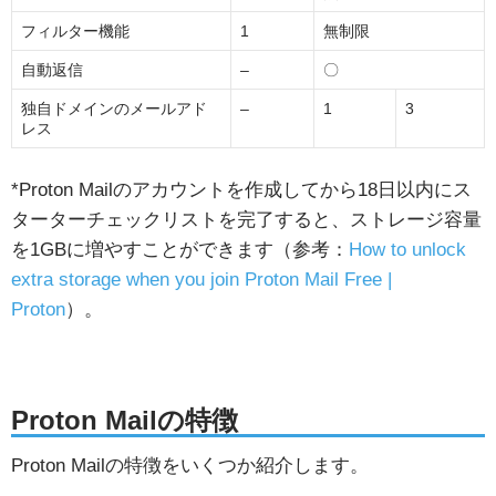
フィルター機能
1
無制限
自動返信
–
〇
独自ドメインのメールアド
–
1
3
レス
*Proton Mailのアカウントを作成してから18日以内にス
ターターチェックリストを完了すると、ストレージ容量
を1GBに増やすことができます（参考：
How to unlock
extra storage when you join Proton Mail Free |
Proton
）。
Proton Mailの特徴
Proton Mailの特徴をいくつか紹介します。