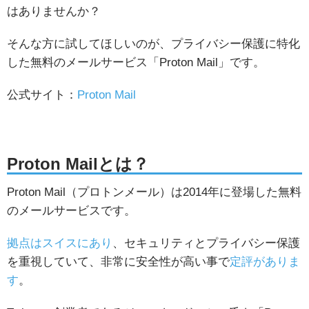
はありませんか？
そんな方に試してほしいのが、プライバシー保護に特化
した無料のメールサービス「Proton Mail」です。
公式サイト：
Proton Mail
Proton Mailとは？
Proton Mail（プロトンメール）は2014年に登場した無料
のメールサービスです。
拠点はスイスにあり
、セキュリティとプライバシー保護
を重視していて、非常に安全性が高い事で
定評がありま
す
。