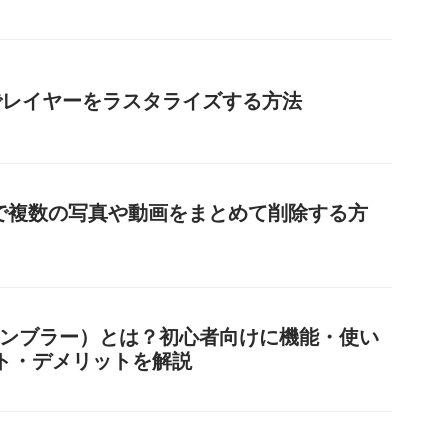
eaでレイヤーをラスタライズする方法
ramで複数の写真や動画をまとめて削除する方
r（タンブラー）とは？初心者向けに機能・使い
ト・デメリットを解説