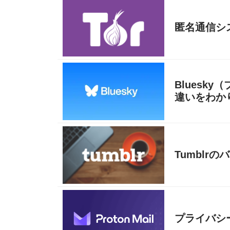
匿名通信シ
Bluesk
違いをわか
Tumblr
プライバシー