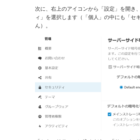
次に、右上のアイコンから「設定」を開き
ィ」を選択します（「個人」の中にも「セ
ん）。