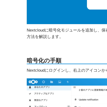
Nextcloudに暗号化モジュールを追加
方法を解説します。
暗号化の手順
Nextcloudにログインし、右上のアイコ