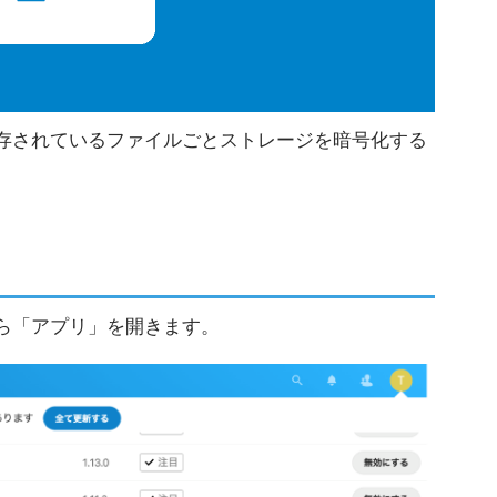
し、保存されているファイルごとストレージを暗号化する
ンから「アプリ」を開きます。