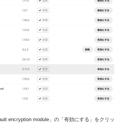
encryption module」の「有効にする」をクリッ