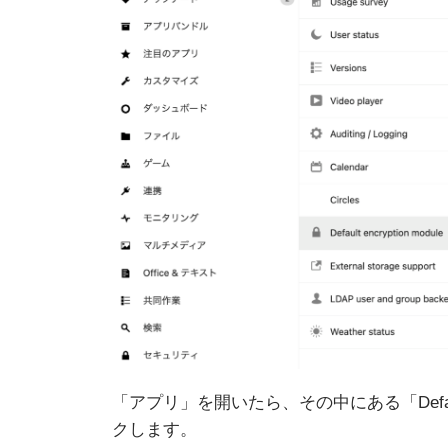
「アプリ」を開いたら、その中にある「Default 
クします。