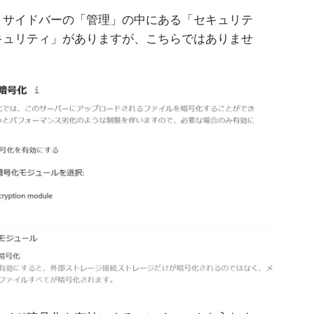
、サイドバーの「管理」の中にある「セキュリテ
キュリティ」がありますが、こちらではありませ