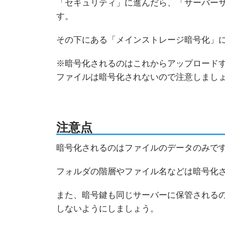
「セキュリティ」に進んだら、「サーバー
す。
その下にある「メインストレージ暗号化」
※暗号化されるのはこれからアップロード
ファイルは暗号化されないので注意しまし
注意点
暗号化されるのはファイルのデータのみで
フォルダの階層やファイル名などは暗号化
また、暗号鍵も同じサーバーに保管される
しないようにしましょう。