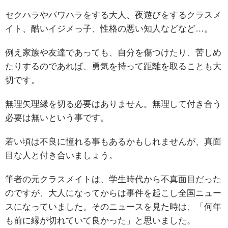
セクハラやパワハラをする大人、夜遊びをするクラスメ
イト、酷いイジメっ子、性格の悪い知人などなど…。
例え家族や友達であっても、自分を傷つけたり、苦しめ
たりするのであれば、勇気を持って距離を取ることも大
切です。
無理矢理縁を切る必要はありません。無理して付き合う
必要は無いという事です。
若い頃は不良に憧れる事もあるかもしれませんが、真面
目な人と付き合いましょう。
筆者の元クラスメイトは、学生時代から不真面目だった
のですが、大人になってからは事件を起こし全国ニュー
スになっていました。そのニュースを見た時は、「何年
も前に縁が切れていて良かった」と思いました。