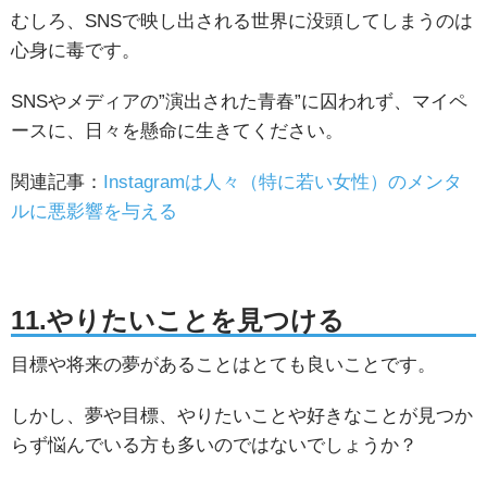
むしろ、SNSで映し出される世界に没頭してしまうのは
心身に毒です。
SNSやメディアの”演出された青春”に囚われず、マイペ
ースに、日々を懸命に生きてください。
関連記事：
Instagramは人々（特に若い女性）のメンタ
ルに悪影響を与える
11.やりたいことを見つける
目標や将来の夢があることはとても良いことです。
しかし、夢や目標、やりたいことや好きなことが見つか
らず悩んでいる方も多いのではないでしょうか？