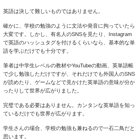
英語は決して難しいものではありません。
確かに、学校の勉強のように文法や発音に拘っていたら
大変です。しかし、有名人のSNSを見たり、Instagram
で英語のハッシュタグを付けるくらいなら、基本的な単
語を学ぶだけでも十分です。
筆者は中学生レベルの教材やYouTubeの動画、英単語帳
で少し勉強しただけですが、それだけでも外国人のSNS
が読めたり、ゲームなどで見かけた英単語の意味が分か
ったりして世界が広がりました。
完璧である必要はありません。カンタンな英単語を知っ
ているだけでも世界が広がります。
学生さんの場合、学校の勉強も兼ねるので一石二鳥だと
思います。