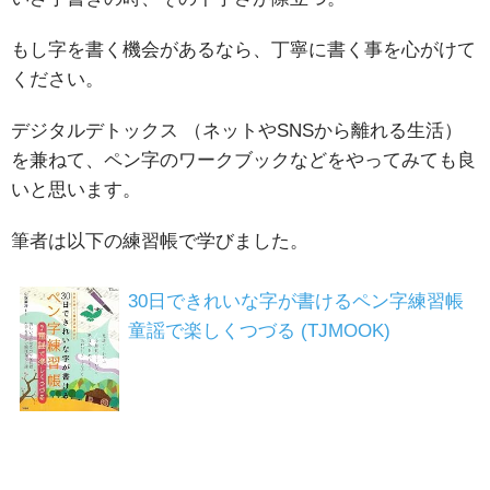
もし字を書く機会があるなら、丁寧に書く事を心がけて
ください。
デジタルデトックス （ネットやSNSから離れる生活）
を兼ねて、ペン字のワークブックなどをやってみても良
いと思います。
筆者は以下の練習帳で学びました。
30日できれいな字が書けるペン字練習帳
童謡で楽しくつづる (TJMOOK)