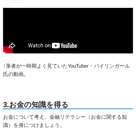
↑筆者が一時期よく見ていたYouTuber・バイリンガール
氏の動画。
3.お金の知識を得る
お金について考え、金融リテラシー（お金に関する知
識）を身につけましょう。