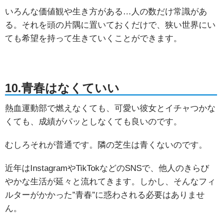
いろんな価値観や生き方がある…人の数だけ常識があ
る。それを頭の片隅に置いておくだけで、狭い世界にい
ても希望を持って生きていくことができます。
10.青春はなくていい
熱血運動部で燃えなくても、可愛い彼女とイチャつかな
くても、成績がパッとしなくても良いのです。
むしろそれが普通です。隣の芝生は青くないのです。
近年はInstagramやTikTokなどのSNSで、他人のきらび
やかな生活が延々と流れてきます。しかし、そんなフィ
ルターがかかった”青春”に惑わされる必要はありませ
ん。