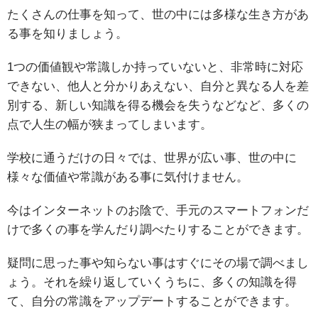
たくさんの仕事を知って、世の中には多様な生き方があ
る事を知りましょう。
1つの価値観や常識しか持っていないと、非常時に対応
できない、他人と分かりあえない、自分と異なる人を差
別する、新しい知識を得る機会を失うなどなど、多くの
点で人生の幅が狭まってしまいます。
学校に通うだけの日々では、世界が広い事、世の中に
様々な価値や常識がある事に気付けません。
今はインターネットのお陰で、手元のスマートフォンだ
けで多くの事を学んだり調べたりすることができます。
疑問に思った事や知らない事はすぐにその場で調べまし
ょう。それを繰り返していくうちに、多くの知識を得
て、自分の常識をアップデートすることができます。