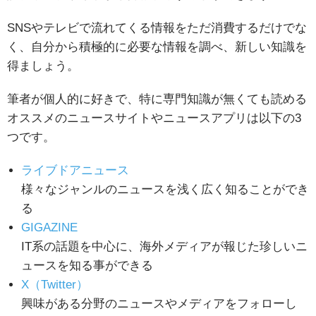
SNSやテレビで流れてくる情報をただ消費するだけでな
く、自分から積極的に必要な情報を調べ、新しい知識を
得ましょう。
筆者が個人的に好きで、特に専門知識が無くても読める
オススメのニュースサイトやニュースアプリは以下の3
つです。
ライブドアニュース
様々なジャンルのニュースを浅く広く知ることができ
る
GIGAZINE
IT系の話題を中心に、海外メディアが報じた珍しいニ
ュースを知る事ができる
X（Twitter）
興味がある分野のニュースやメディアをフォローし