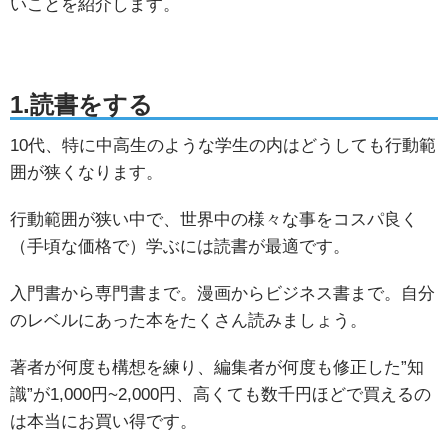
いことを紹介します。
1.読書をする
10代、特に中高生のような学生の内はどうしても行動範
囲が狭くなります。
行動範囲が狭い中で、世界中の様々な事をコスパ良く
（手頃な価格で）学ぶには読書が最適です。
入門書から専門書まで。漫画からビジネス書まで。自分
のレベルにあった本をたくさん読みましょう。
著者が何度も構想を練り、編集者が何度も修正した”知
識”が1,000円~2,000円、高くても数千円ほどで買えるの
は本当にお買い得です。