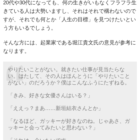
20代や30代になっても、何の生きがいもなくフラフラ生
きている人は大勢いますし、それはそれで構わないので
すが、それでも何とか「人生の目標」を見つけたいとい
う方もいるでしょう。
そんな方には、起業家である堀江貴文氏の意見が参考に
なります。
やりたいことがない。就きたい仕事が見当たらな
い。はたして、その人はほんとうに「やりたいこと
がない」のだろうか？僕はこんなふうにたずねる。
「きみ、好きな女優さんはいる？」
「ええっ？まあ……新垣結衣さんとか」
「なるほど、ガッキーが好きなのね。じゃあさ、ガ
ッキーと会ってみたいと思わない？」