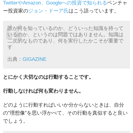
TwitterやAmazon、Googleへの投資で知られる
ベンチャ
ー投資家の
ジョン・ドーア氏
はこう語っています。
誰が何を知っているのか、どういった知識を持って
いるのか、というのは問題ではありません。知識は
二次的なものであり、何を実行したかこそが重要で
す
出典：
GIGAZINE
とにかく大切なのは行動することです。
行動しなければ何も変わりません。
どのように行動すればいいか分からないときは、自分
の”理想像”を思い浮かべて、その行動を真似すると良い
でしょう。