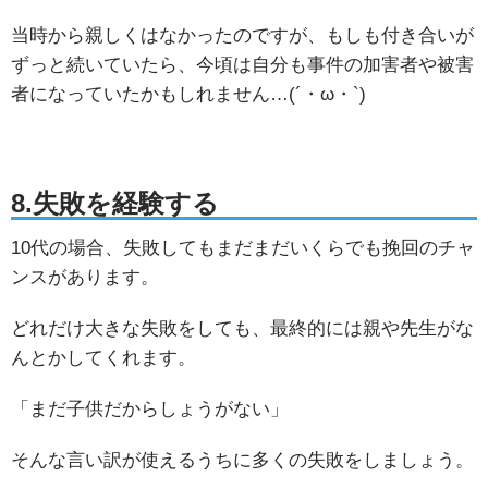
当時から親しくはなかったのですが、もしも付き合いが
ずっと続いていたら、今頃は自分も事件の加害者や被害
者になっていたかもしれません…(´・ω・`)
8.失敗を経験する
10代の場合、失敗してもまだまだいくらでも挽回のチャ
ンスがあります。
どれだけ大きな失敗をしても、最終的には親や先生がな
んとかしてくれます。
「まだ子供だからしょうがない」
そんな言い訳が使えるうちに多くの失敗をしましょう。