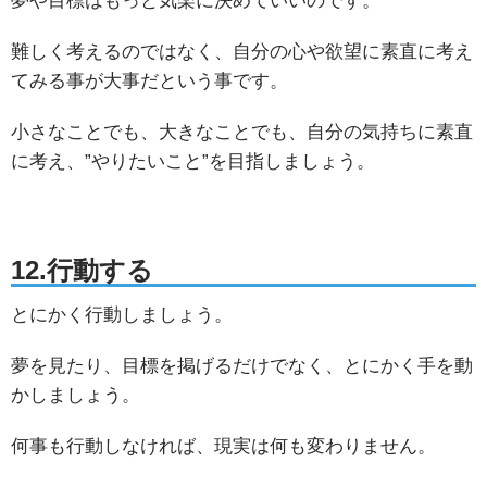
夢や目標はもっと気楽に決めていいのです。
難しく考えるのではなく、自分の心や欲望に素直に考え
てみる事が大事だという事です。
小さなことでも、大きなことでも、自分の気持ちに素直
に考え、”やりたいこと”を目指しましょう。
12.行動する
とにかく行動しましょう。
夢を見たり、目標を掲げるだけでなく、とにかく手を動
かしましょう。
何事も行動しなければ、現実は何も変わりません。