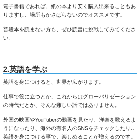
電子書籍であれば、紙の本より安く購入出来ることもあ
りますし、場所もかさばらないのでオススメです。
普段本を読まない方も、ぜひ読書に挑戦してみてくださ
い。
2.英語を学ぶ
英語を身につけると、世界が広がります。
仕事で役に立つとか、これからはグローバリゼーション
の時代だとか、そんな難しい話ではありません。
外国の映画やYouTuberの動画を見たり、洋楽を歌えるよ
うになったり、海外の有名人のSNSをチェックしたり…
英語を身につける事で、楽しめることが増えるのです。