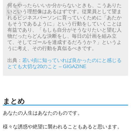
何をやったらいいか分からないときも、こうありた
いという理想像はあるはずです。従業員として望ま
れるビジネスパーソンに育っていくために「あたか
もそうであるように」という行動をしていくことは
有益であり、「もしも自分がそうなりたいと望む人
物だったらどんな決断をし、毎日の計画を組み立
て、そしてゴールを達成するだろうか？」というよ
うに考え、その行動を真似るべきです。
出典：
若い頃に知っていれば良かったのにと感じる
とても大切な20のこと – GIGAZINE
まとめ
あなたの人生はあなたのものです。
様々な誘惑や絶望に襲われることもあると思います。