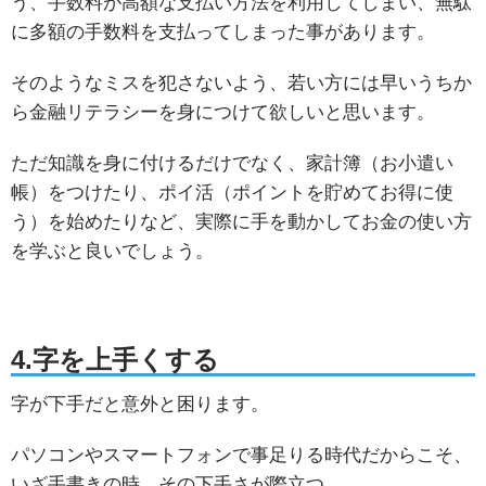
う、手数料が高額な支払い方法を利用してしまい、無駄
に多額の手数料を支払ってしまった事があります。
そのようなミスを犯さないよう、若い方には早いうちか
ら金融リテラシーを身につけて欲しいと思います。
ただ知識を身に付けるだけでなく、家計簿（お小遣い
帳）をつけたり、ポイ活（ポイントを貯めてお得に使
う）を始めたりなど、実際に手を動かしてお金の使い方
を学ぶと良いでしょう。
4.字を上手くする
字が下手だと意外と困ります。
パソコンやスマートフォンで事足りる時代だからこそ、
いざ手書きの時、その下手さが際立つ。