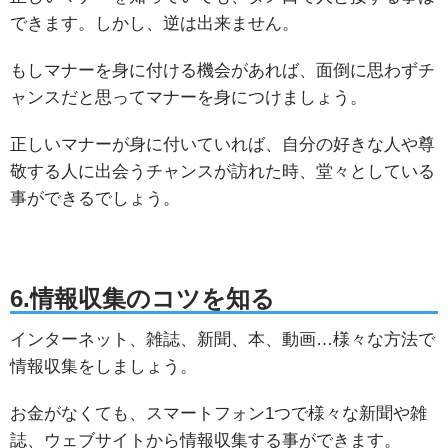
できます。しかし、逆は出来ません。
もしマナーを身に付ける機会があれば、面倒に思わずチ
ャンスだと思ってマナーを身につけましょう。
正しいマナーが身に付いていれば、自分の好きな人や尊
敬する人に出会うチャンスが訪れた時、堂々としている
事ができるでしょう。
6.情報収集のコツを知る
インターネット、雑誌、新聞、本、動画…様々な方法で
情報収集をしましょう。
お金がなくても、スマートフォン1つで様々な新聞や雑
誌、ウェブサイトから情報収集する事ができます。