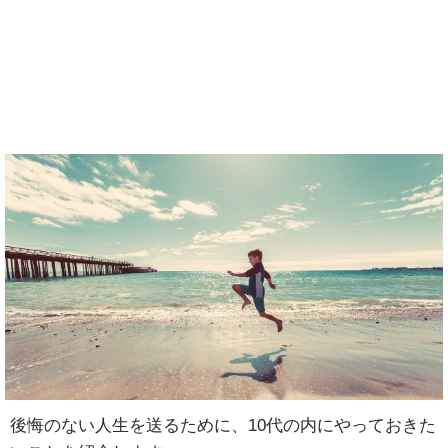
後悔のない人生を送るために、10代の内にやっておきた