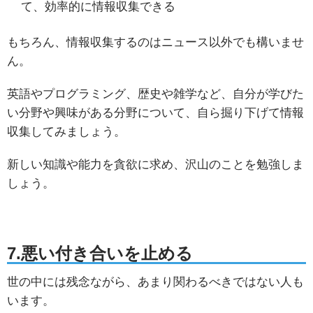
て、効率的に情報収集できる
もちろん、情報収集するのはニュース以外でも構いませ
ん。
英語やプログラミング、歴史や雑学など、自分が学びた
い分野や興味がある分野について、自ら掘り下げて情報
収集してみましょう。
新しい知識や能力を貪欲に求め、沢山のことを勉強しま
しょう。
7.悪い付き合いを止める
世の中には残念ながら、あまり関わるべきではない人も
います。