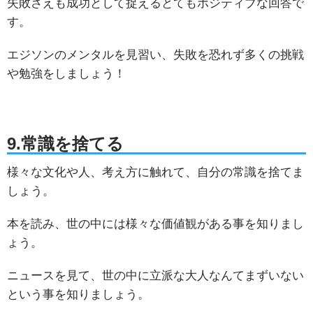
失敗さえも成功として捉えるとてもポジティブな回答で
す。
エジソンのメンタルを見習い、失敗を恐れず多くの挑戦
や勉強をしましょう！
9.常識を捨てる
様々な文化や人、考え方に触れて、自分の常識を捨てま
しょう。
本を読み、世の中には様々な価値観がある事を知りまし
ょう。
ニュースを見て、世の中に立派な大人なんてまずいない
という事を知りましょう。