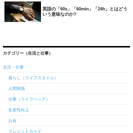
英語の「60s」「60min」「24h」とはどう
いう意味なのか?
カテゴリー（生活と仕事）
生活・仕事
暮らし（ライフスタイル）
人間関係
仕事（ライフハック）
生産性向上
お金
クレジットカード