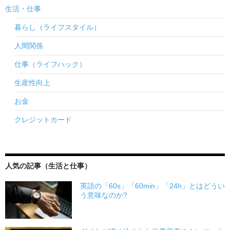
生活・仕事
暮らし（ライフスタイル）
人間関係
仕事（ライフハック）
生産性向上
お金
クレジットカード
人気の記事（生活と仕事）
英語の「60s」「60min」「24h」とはどうい
う意味なのか?