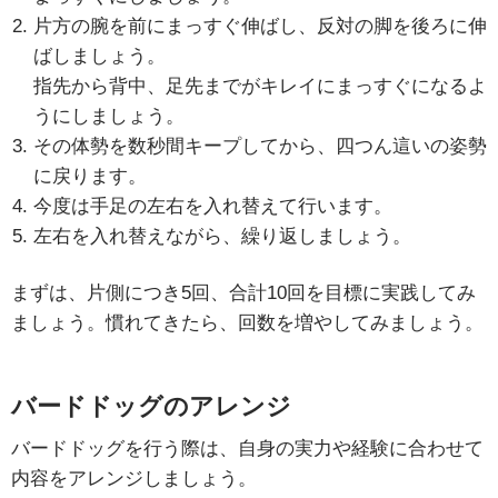
片方の腕を前にまっすぐ伸ばし、反対の脚を後ろに伸
ばしましょう。
指先から背中、足先までがキレイにまっすぐになるよ
うにしましょう。
その体勢を数秒間キープしてから、四つん這いの姿勢
に戻ります。
今度は手足の左右を入れ替えて行います。
左右を入れ替えながら、繰り返しましょう。
まずは、片側につき5回、合計10回を目標に実践してみ
ましょう。慣れてきたら、回数を増やしてみましょう。
バードドッグのアレンジ
バードドッグを行う際は、自身の実力や経験に合わせて
内容をアレンジしましょう。