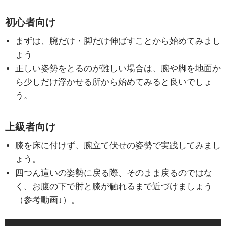
初心者向け
まずは、腕だけ・脚だけ伸ばすことから始めてみまし
ょう
正しい姿勢をとるのが難しい場合は、腕や脚を地面か
ら少しだけ浮かせる所から始めてみると良いでしょ
う。
上級者向け
膝を床に付けず、腕立て伏せの姿勢で実践してみまし
ょう。
四つん這いの姿勢に戻る際、そのまま戻るのではな
く、お腹の下で肘と膝が触れるまで近づけましょう
（参考動画↓）。