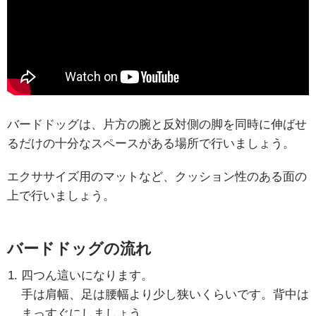
バードドッグは、片方の腕と反対側の脚を同時に伸ばせ
るだけの十分なスペースがある場所で行いましょう。
エクササイズ用のマットなど、クッション性のある面の
上で行いましょう。
バードドッグの流れ
四つん這いになります。
手は肩幅、足は腰幅より少し狭いくらいです。背中は
まっすぐにしましょう。