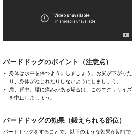
バードドッグのポイント（注意点）
身体は水平を保つようにしましょう。お尻が下がった
り、身体がねじれたりしないようにしましょう。
肩、背中、腰に痛みがある場合は、このエクササイズ
を中止しましょう。
バードドッグの効果（鍛えられる部位）
バードドッグをすることで、以下のような効果が期待で