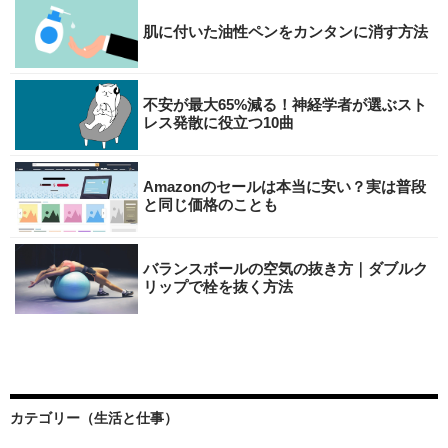
肌に付いた油性ペンをカンタンに消す方法
不安が最大65%減る！神経学者が選ぶスト
レス発散に役立つ10曲
Amazonのセールは本当に安い？実は普段
と同じ価格のことも
バランスボールの空気の抜き方｜ダブルク
リップで栓を抜く方法
カテゴリー（生活と仕事）