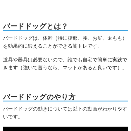
バードドッグとは？
バードドッグは、体幹（特に腹部、腰、お尻、太もも）
を効果的に鍛えることができる筋トレです。
道具や器具は必要ないので、誰でも自宅で簡単に実践で
きます（強いて言うなら、マットがあると良いです）。
バードドッグのやり方
バードドッグの動きについては以下の動画がわかりやす
いです。