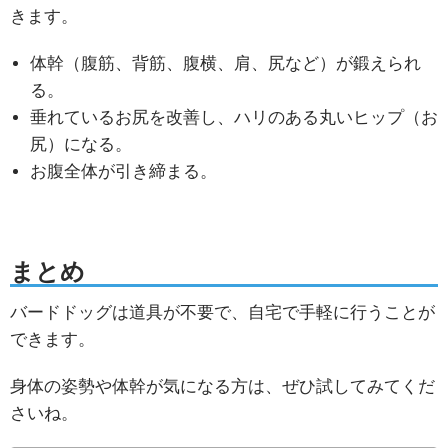
きます。
体幹（腹筋、背筋、腹横、肩、尻など）が鍛えられ
る。
垂れているお尻を改善し、ハリのある丸いヒップ（お
尻）になる。
お腹全体が引き締まる。
まとめ
バードドッグは道具が不要で、自宅で手軽に行うことが
できます。
身体の姿勢や体幹が気になる方は、ぜひ試してみてくだ
さいね。