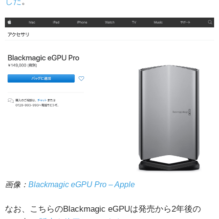
した
。
画像：
Blackmagic eGPU Pro – Apple
なお、こちらのBlackmagic eGPUは発売から2年後の