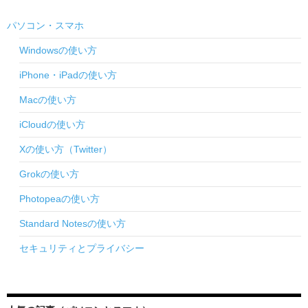
パソコン・スマホ
Windowsの使い方
iPhone・iPadの使い方
Macの使い方
iCloudの使い方
Xの使い方（Twitter）
Grokの使い方
Photopeaの使い方
Standard Notesの使い方
セキュリティとプライバシー