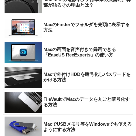
部が語るその理由とは？
MacのFinderでフォルダを先頭に表示する
方法
Macの画面を音声付きで録画できる
「EaseUS RecExperts」の使い方
Macで外付けHDDを暗号化しパスワードを
かける方法
FileVaultでMacのデータを丸ごと暗号化す
る方法
MacでUSBメモリ等をWindowsでも使える
ようにする方法