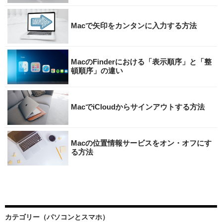
Macで矢印をカンタンに入力する方法
MacのFinderにおける「表示順序」と「整
頓順序」の違い
MacでiCloudからサインアウトする方法
Macの位置情報サービスをオン・オフにす
る方法
カテゴリー（パソコンとスマホ）