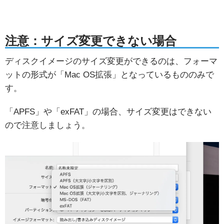
注意：サイズ変更できない場合
ディスクイメージのサイズ変更ができるのは、フォーマ
ットの形式が「Mac OS拡張」となっているもののみで
す。
「APFS」や「exFAT」の場合、サイズ変更はできない
ので注意しましょう。