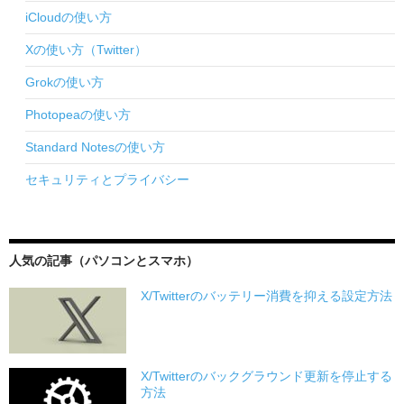
iCloudの使い方
Xの使い方（Twitter）
Grokの使い方
Photopeaの使い方
Standard Notesの使い方
セキュリティとプライバシー
人気の記事（パソコンとスマホ）
X/Twitterのバッテリー消費を抑える設定方法
X/Twitterのバックグラウンド更新を停止する
方法