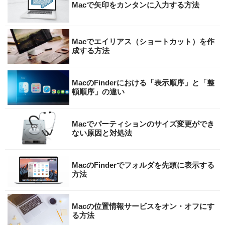
Macで矢印をカンタンに入力する方法
Macでエイリアス（ショートカット）を作
成する方法
MacのFinderにおける「表示順序」と「整
頓順序」の違い
Macでパーティションのサイズ変更ができ
ない原因と対処法
MacのFinderでフォルダを先頭に表示する
方法
Macの位置情報サービスをオン・オフにす
る方法