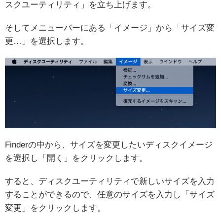
スクユーティリティ」を立ち上げます。
そしてメニューバーにある「イメージ」から「サイズ変
更…」を選択します。
Finderの中から、サイズを変更したいディスクイメージ
を選択し「開く」をクリックします。
すると、ディスクユーティリティで新しいサイズを入力
することができるので、任意のサイズを入力し「サイズ
変更」をクリックします。