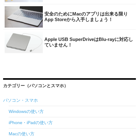
安全のためにMacのアプリは出来る限り
App Storeから入手しましょう！
Apple USB SuperDriveはBlu-rayに対応し
ていません！
カテゴリー（パソコンとスマホ）
パソコン・スマホ
Windowsの使い方
iPhone・iPadの使い方
Macの使い方