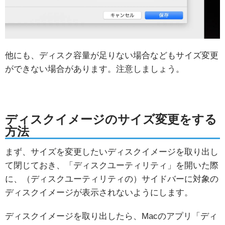
他にも、ディスク容量が足りない場合などもサイズ変更
ができない場合があります。注意しましょう。
ディスクイメージのサイズ変更をする
方法
まず、サイズを変更したいディスクイメージを取り出し
て閉じておき、「ディスクユーティリティ」を開いた際
に、（ディスクユーティリティの）サイドバーに対象の
ディスクイメージが表示されないようにします。
ディスクイメージを取り出したら、Macのアプリ「ディ