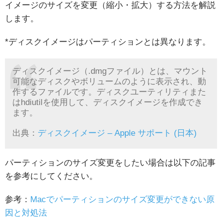
イメージのサイズを変更（縮小・拡大）する方法を解説
します。
*ディスクイメージはパーティションとは異なります。
ディスクイメージ（.dmgファイル）とは、マウント
可能なディスクやボリュームのように表示され、動
作するファイルです。ディスクユーティリティまた
は
hdiutil
を使用して、ディスクイメージを作成でき
ます。
出典：
ディスクイメージ – Apple サポート (日本)
パーティションのサイズ変更をしたい場合は以下の記事
を参考にしてください。
参考：
Macでパーティションのサイズ変更ができない原
因と対処法