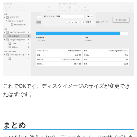
これでOKです。ディスクイメージのサイズが変更でき
たはずです。
まとめ