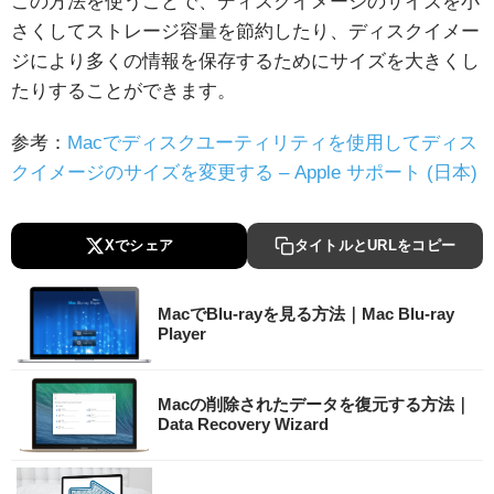
この方法を使うことで、ディスクイメージのサイズを小
さくしてストレージ容量を節約したり、ディスクイメー
ジにより多くの情報を保存するためにサイズを大きくし
たりすることができます。
参考：
Macでディスクユーティリティを使用してディス
クイメージのサイズを変更する – Apple サポート (日本)
Xでシェア
タイトルとURLをコピー
MacでBlu-rayを見る方法｜Mac Blu-ray
Player
Macの削除されたデータを復元する方法｜
Data Recovery Wizard