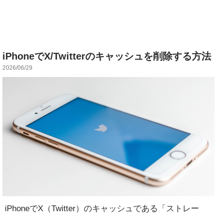
iPhoneでX/Twitterのキャッシュを削除する方法
2026/06/29
iPhoneでX（Twitter）のキャッシュである「ストレー