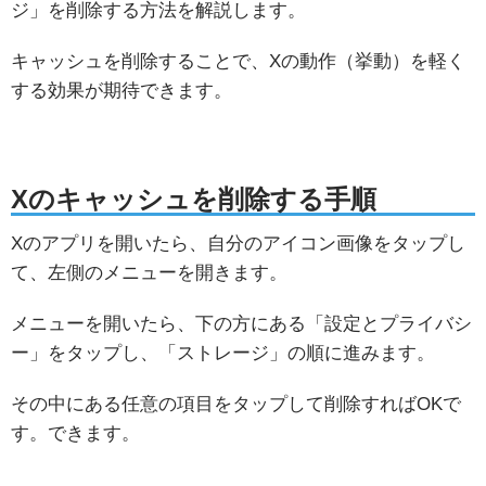
ジ」を削除する方法を解説します。
キャッシュを削除することで、Xの動作（挙動）を軽く
する効果が期待できます。
Xのキャッシュを削除する手順
Xのアプリを開いたら、自分のアイコン画像をタップし
て、左側のメニューを開きます。
メニューを開いたら、下の方にある「設定とプライバシ
ー」をタップし、「ストレージ」の順に進みます。
その中にある任意の項目をタップして削除すればOKで
す。できます。