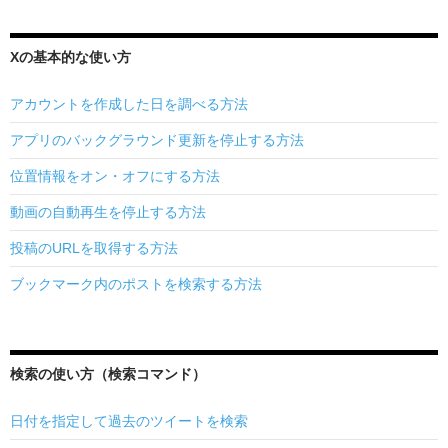
Xの基本的な使い方
アカウントを作成した日を調べる方法
アプリのバックグラウンド更新を停止する方法
位置情報をオン・オフにする方法
動画の自動再生を停止する方法
投稿のURLを取得する方法
ブックマーク内のポストを検索する方法
検索の使い方（検索コマンド）
日付を指定して過去のツイートを検索