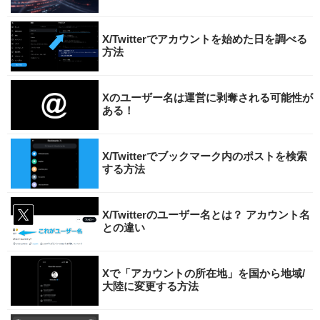
X/Twitterでアカウントを始めた日を調べる
方法
Xのユーザー名は運営に剥奪される可能性が
ある！
X/Twitterでブックマーク内のポストを検索
する方法
X/Twitterのユーザー名とは？ アカウント名
との違い
Xで「アカウントの所在地」を国から地域/
大陸に変更する方法