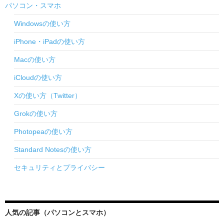
パソコン・スマホ
Windowsの使い方
iPhone・iPadの使い方
Macの使い方
iCloudの使い方
Xの使い方（Twitter）
Grokの使い方
Photopeaの使い方
Standard Notesの使い方
セキュリティとプライバシー
人気の記事（パソコンとスマホ）