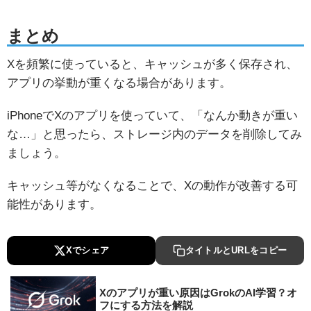
まとめ
Xを頻繁に使っていると、キャッシュが多く保存され、
アプリの挙動が重くなる場合があります。
iPhoneでXのアプリを使っていて、「なんか動きが重い
な…」と思ったら、ストレージ内のデータを削除してみ
ましょう。
キャッシュ等がなくなることで、Xの動作が改善する可
能性があります。
Xでシェア
タイトルとURLをコピー
Xのアプリが重い原因はGrokのAI学習？オ
フにする方法を解説