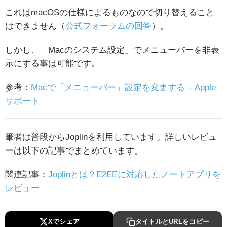
これはmacOSの仕様によるものなので切り替えること
はできません（
公式フォーラムの回答
）。
しかし、「Macのシステム設定」でメニューバーを非表
示にする事は可能です。
参考：
Macで「メニューバー」設定を変更する – Apple
サポート
筆者は普段からJoplinを利用しています。詳しいレビュ
ーは以下の記事でまとめています。
関連記事：
Joplinとは？E2EEに対応したノートアプリを
レビュー
Xでシェア
タイトルとURLをコピー