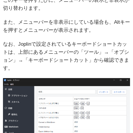
このキーを押すたびに、メニューバーの表示と非表示が
切り替わります。
また、メニューバーを非表示にしている場合も、Altキー
を押すとメニューバーが表示されます。
なお、Joplinで設定されているキーボードショートカッ
トは、上部にあるメニューバーの「ツール」→「オプシ
ョン」→「キーボードショートカット」から確認できま
す。