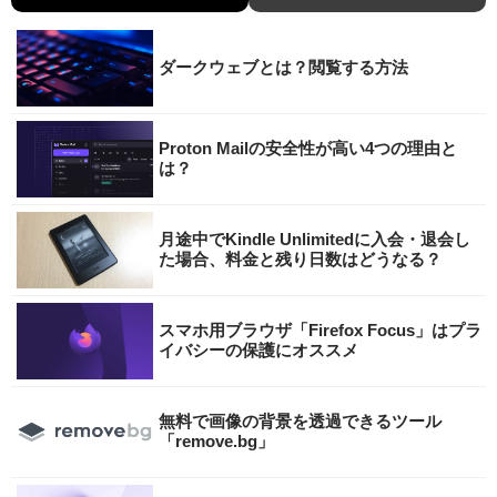
ダークウェブとは？閲覧する方法
Proton Mailの安全性が高い4つの理由と
は？
月途中でKindle Unlimitedに入会・退会し
た場合、料金と残り日数はどうなる？
スマホ用ブラウザ「Firefox Focus」はプラ
イバシーの保護にオススメ
無料で画像の背景を透過できるツール
「remove.bg」