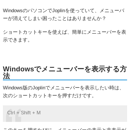
WindowsのパソコンでJoplinを使っていて、メニューバ
ーが消えてしまい困ったことはありませんか？
ショートカットキーを使えば、簡単にメニューバーを表
示できます。
Windowsでメニューバーを表示する方
法
Windows版のJoplinでメニューバーを表示したい時は、
次のショートカットキーを押すだけです。
Ctrl + Shift + M