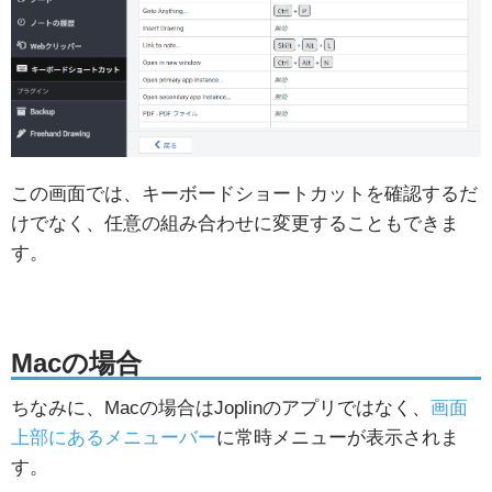
この画面では、キーボードショートカットを確認するだ
けでなく、任意の組み合わせに変更することもできま
す。
Macの場合
ちなみに、Macの場合はJoplinのアプリではなく、
画面
上部にあるメニューバー
に常時メニューが表示されま
す。