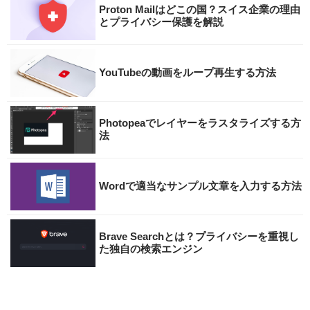
Proton Mailはどこの国？スイス企業の理由
とプライバシー保護を解説
YouTubeの動画をループ再生する方法
Photopeaでレイヤーをラスタライズする方
法
Wordで適当なサンプル文章を入力する方法
Brave Searchとは？プライバシーを重視し
た独自の検索エンジン