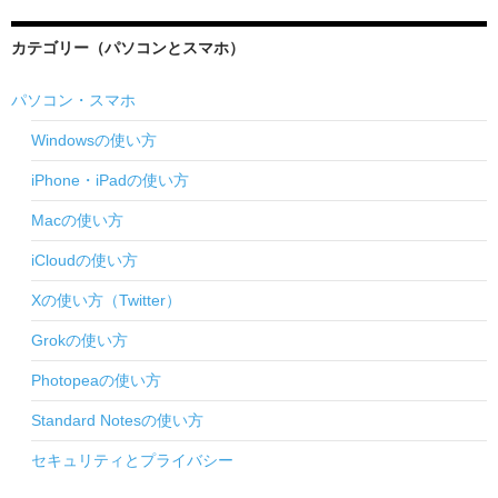
カテゴリー（パソコンとスマホ）
パソコン・スマホ
Windowsの使い方
iPhone・iPadの使い方
Macの使い方
iCloudの使い方
Xの使い方（Twitter）
Grokの使い方
Photopeaの使い方
Standard Notesの使い方
セキュリティとプライバシー