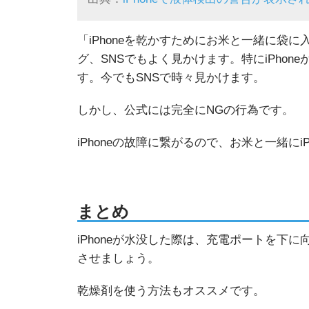
「iPhoneを乾かすためにお米と一緒に袋
グ、SNSでもよく見かけます。特にiPho
す。今でもSNSで時々見かけます。
しかし、公式には完全にNGの行為です。
iPhoneの故障に繋がるので、お米と一緒に
まとめ
iPhoneが水没した際は、充電ポートを下
させましょう。
乾燥剤を使う方法もオススメです。