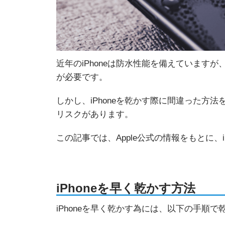
近年のiPhoneは防水性能を備えています
が必要です。
しかし、iPhoneを乾かす際に間違った方法
リスクがあります。
この記事では、Apple公式の情報をもとに、
iPhoneを早く乾かす方法
iPhoneを早く乾かす為には、以下の手順