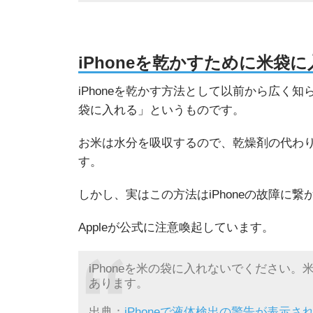
iPhoneを乾かすために米袋
iPhoneを乾かす方法として以前から広く
袋に入れる」というものです。
お米は水分を吸収するので、乾燥剤の代わりに
す。
しかし、実はこの方法はiPhoneの故障に
Appleが公式に注意喚起しています。
iPhoneを米の袋に入れないでください。
あります。
出典：
iPhoneで液体検出の警告が表示された