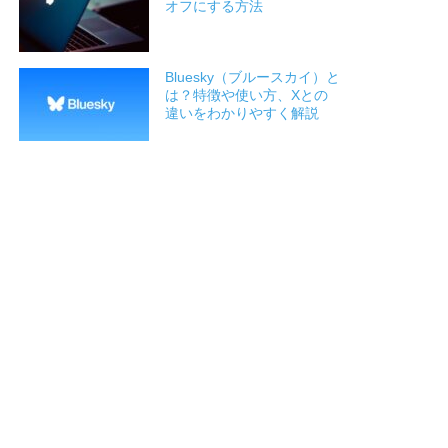
オフにする方法
Bluesky（ブルースカイ）と
は？特徴や使い方、Xとの
違いをわかりやすく解説