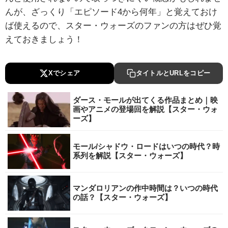
んが、ざっくり「エピソード4から何年」と覚えておけ
ば使えるので、スター・ウォーズのファンの方はぜひ覚
えておきましょう！
Xでシェア
タイトルとURLをコピー
ダース・モールが出てくる作品まとめ｜映
画やアニメの登場回を解説【スター・ウォ
ーズ】
モール/シャドウ・ロードはいつの時代？時
系列を解説【スター・ウォーズ】
マンダロリアンの作中時間は？いつの時代
の話？【スター・ウォーズ】