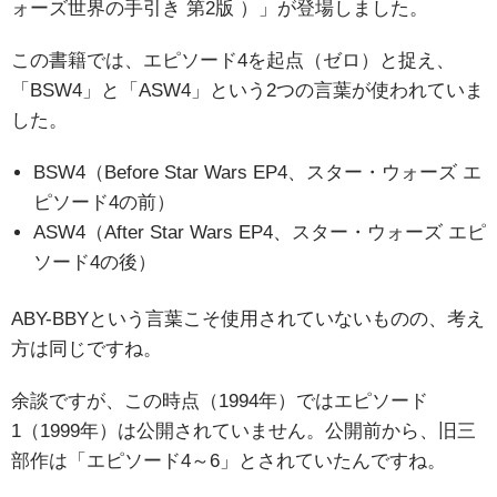
ォーズ世界の手引き 第2版 ）」が登場しました。
この書籍では、エピソード4を起点（ゼロ）と捉え、
「BSW4」と「ASW4」という2つの言葉が使われていま
した。
BSW4（Before Star Wars EP4、スター・ウォーズ エ
ピソード4の前）
ASW4（After Star Wars EP4、スター・ウォーズ エピ
ソード4の後）
ABY-BBYという言葉こそ使用されていないものの、考え
方は同じですね。
余談ですが、この時点（1994年）ではエピソード
1（1999年）は公開されていません。公開前から、旧三
部作は「エピソード4～6」とされていたんですね。