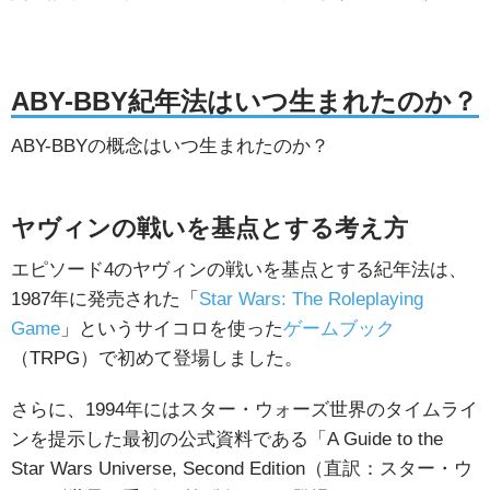
ABY-BBY紀年法はいつ生まれたのか？
ABY-BBYの概念はいつ生まれたのか？
ヤヴィンの戦いを基点とする考え方
エピソード4のヤヴィンの戦いを基点とする紀年法は、
1987年に発売された「
Star Wars: The Roleplaying
Game
」というサイコロを使った
ゲームブック
（TRPG）で初めて登場しました。
さらに、1994年にはスター・ウォーズ世界のタイムライ
ンを提示した最初の公式資料である「A Guide to the
Star Wars Universe, Second Edition（直訳：スター・ウ