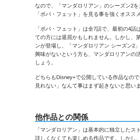
なので、「マンダロリアン」のシーズン2を
「ボバ・フェット」を見る事を強くオスス
「ボバ・フェット」は全7話で、最初の4話
ての方には退屈かもしれません。しかし、第
ンが登場し、「マンダロリアン シーズン2
興味がないという方も、マンダロリアンの活
しょう。
どちらもDisney+で公開している作品な
見れない」なんて事はまず起きないと思い
他作品との関係
「マンダロリアン」は基本的に独立したス
詳しくなくても楽しめる作品です。しかし