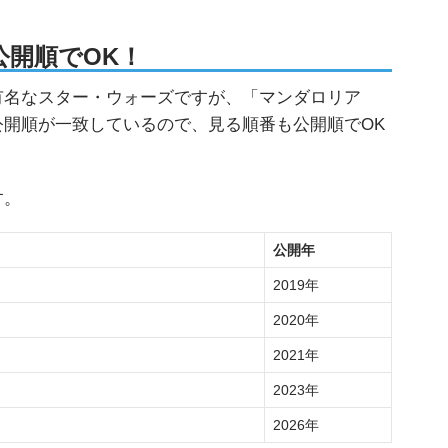
開順でOK！
有名なスター・ウォーズですが、「マンダロリア
開順が一致しているので、見る順番も公開順でOK
す。
公開年
2019年
2020年
2021年
2023年
ー
2026年