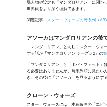
場人物や設定も「マンダロリアン」に関わ
世界観をより深く理解できます。
関連記事：
スター・ウォーズの時系列（ABY-
アソーカはマンダロリアンの後
「マンダロリアン」と同じくスター・ウォ
する話が「マンダロリアン シーズン2」の
第
「マンダロリアン」と「ボバ・フェット」
る必要はありませんが、時系列順に見たい方
き、その後に「アソーカ」を見るようにす
クローン・ウォーズ
スター・ウォーズには、本編映画の「エピソ