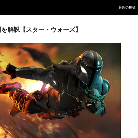
Skip to conte
最新の投稿
列を解説【スター・ウォーズ】