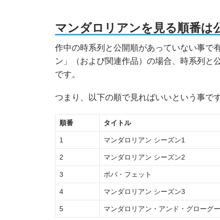
マンダロリアンを見る順番は公
作中の時系列と公開順があっていない事で
ン」（および関連作品）の場合、時系列と公
です。
つまり、以下の順で見ればいいという事で
順番
タイトル
1
マンダロリアン シーズン1
2
マンダロリアン シーズン2
3
ボバ・フェット
4
マンダロリアン シーズン3
5
マンダロリアン・アンド・グローグ