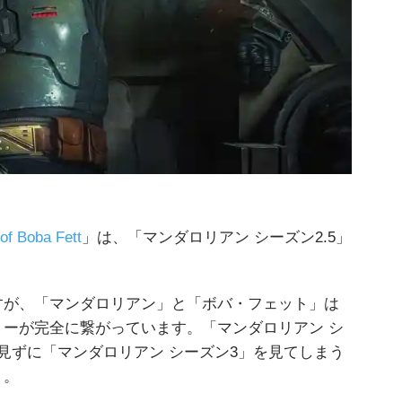
 Boba Fett
」は、「マンダロリアン シーズン2.5」
すが、「マンダロリアン」と「ボバ・フェット」は
ーが完全に繋がっています。「マンダロリアン シ
見ずに「マンダロリアン シーズン3」を見てしまう
う。