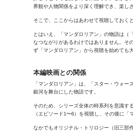
界観や人物関係をより深く理解でき、楽し
そこで、ここからはあわせて視聴しておく
とはいえ、「マンダロリアン」の物語は（
なつながりがあるわけではありません。そ
ず「マンダロリアン」から視聴を始めても
本編映画との関係
「マンダロリアン」は、「スター・ウォーズ
銀河を舞台にした物語です。
そのため、シリーズ全体の時系列を意識す
（エピソード1〜6）を視聴し、その後に「
なかでもオリジナル・トリロジー（旧三部作