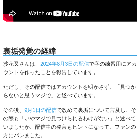
裏垢発覚の経緯
沙花叉さんは、
2024年8月3日の配信
で字の練習用にアカ
ウントを作ったことを報告しています。
ただし、その配信ではアカウントを明かさず、「見つか
らないと思うマジで」と述べています。
その後、
9月1日の配信
で改めて裏垢について言及し、そ
の際も「いやマジで見つけられるわけがない」と述べて
いましたが、配信中の発言もヒントになって、ファンの
方にバレました。