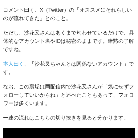
コメント曰く、X（Twitter）の「オススメにそれらしい
のが流れてきた」とのこと。
ただし、沙花叉さんはあくまで匂わせているだけで、具
体的なアカウント名やIDは秘密のままです。暗黙の了解
ですね。
本人曰く
、「沙花叉ちゃんとは関係ないアカウント」で
す。
なお、この裏垢は同配信内で沙花叉さんが「気にせずフ
ォローしていいからね」と述べたこともあって、フォロ
ワーは多くいます。
一連の流れはこちらの切り抜きを見ると分かります。