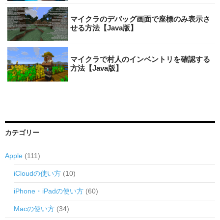
マイクラのデバッグ画面で座標のみ表示さ
せる方法【Java版】
マイクラで村人のインベントリを確認する
方法【Java版】
カテゴリー
Apple
(111)
iCloudの使い方
(10)
iPhone・iPadの使い方
(60)
Macの使い方
(34)