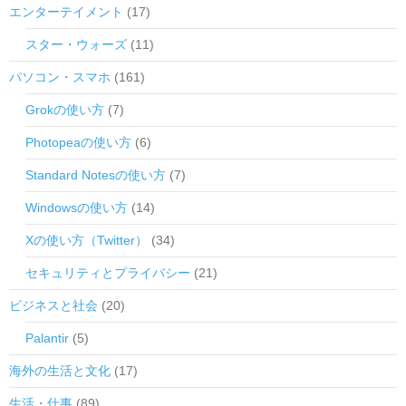
エンターテイメント
(17)
スター・ウォーズ
(11)
パソコン・スマホ
(161)
Grokの使い方
(7)
Photopeaの使い方
(6)
Standard Notesの使い方
(7)
Windowsの使い方
(14)
Xの使い方（Twitter）
(34)
セキュリティとプライバシー
(21)
ビジネスと社会
(20)
Palantir
(5)
海外の生活と文化
(17)
生活・仕事
(89)